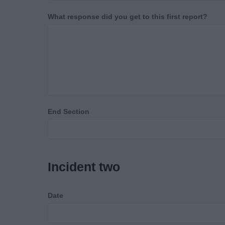
What response did you get to this first report?
End Section
Incident two
Date